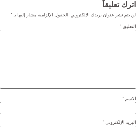
ترك تعليقاً
ن يتم نشر عنوان بريدك الإلكتروني.
الحقول الإلزامية مشار إليها بـ
*
لتعليق
*
لاسم
*
لبريد الإلكتروني
*