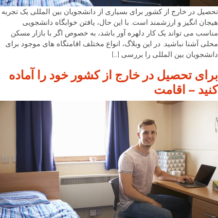
تحصیل در خارج از کشور برای بسیاری از دانشجویان بین المللی یک تجربه
هیجان انگیز و ارزشمند است. با این حال، یافتن خوابگاه دانشجویی
مناسب می تواند یک کار دلهره آور باشد، به خصوص اگر با بازار مسکن
محلی آشنا نباشید. در این وبلاگ، انواع مختلف اقامتگاه های موجود برای
دانشجویان بین المللی را بررسی […]
برای تحصیل در خارج از کشور خود را آماده
کنید – اقامت