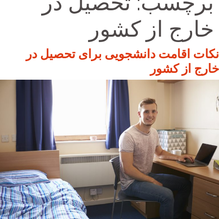
برچسب:
تحصیل در
خارج از کشور
نکات اقامت دانشجویی برای تحصیل در
خارج از کشور