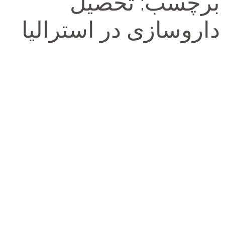
برچسب:
تحصیل
داروسازی در استرالیا