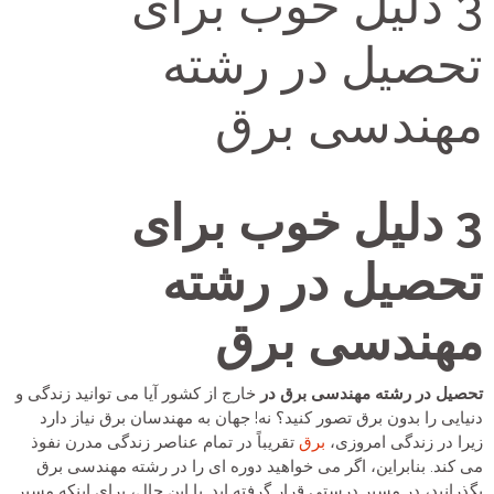
3 دلیل خوب برای
تحصیل در رشته
مهندسی برق
3 دلیل خوب برای
تحصیل در رشته
مهندسی برق
تحصیل در رشته مهندسی برق در
خارج از کشور آیا می توانید زندگی و
دنیایی را بدون برق تصور کنید؟ نه! جهان به مهندسان برق نیاز دارد
زیرا در زندگی امروزی،
برق
تقریباً در تمام عناصر زندگی مدرن نفوذ
می کند. بنابراین، اگر می خواهید دوره ای را در رشته مهندسی برق
بگذرانید، در مسیر درستی قرار گرفته اید. با این حال، برای اینکه مسیر