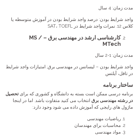
مدت زمان: 4 سال
واجد شرایط بودن: درصد واجد شرایط بودن در آموزش متوسطه یا
کلاس 12. نمرات واجد شرایط در SAT، TOEFL
کارشناسی ارشد در مهندسی برق – MS /
MTech
مدت زمان: 1-2 سال
واجد شرایط بودن – لیسانس در مهندسی برق; امتیازات واجد شرایط
در تافل، آیلتس
ساختار برنامه
برنامه درسی ممکن است بسته به دانشگاه و کشوری که برای
تحصیل
در رشته مهندسی برق
انتخاب می کنید متفاوت باشد. اما در اینجا
ماژول های رایجی که آموزش داده می شود وجود دارد:
ریاضیات مهندسی
محاسبات برای مهندسان
مواد مهندسی