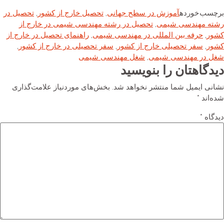
رچسب خورده
آموزش در سطح جهانی
,
تحصیل خارج از کشور
,
تحصیل در
شته مهندسی شیمی
,
تحصیل در رشته مهندسی شیمی در خارج از
شور
,
حرفه بین المللی در مهندسی شیمی
,
راهنمای تحصیل در خارج از
شور
,
سفر تحصیلی خارج از کشور
,
سفر تحصیلی در خارج از کشور
,
غل در مهندسی شیمی
,
شغل مهندسی شیمی
یدگاهتان را بنویسید
شانی ایمیل شما منتشر نخواهد شد.
بخش‌های موردنیاز علامت‌گذاری
ده‌اند
*
یدگاه
*