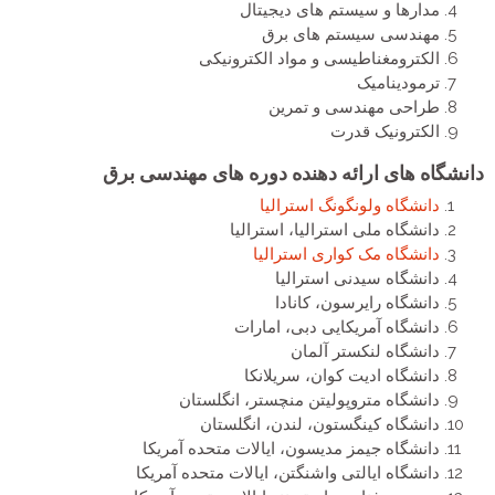
مدارها و سیستم های دیجیتال
مهندسی سیستم های برق
الکترومغناطیسی و مواد الکترونیکی
ترمودینامیک
طراحی مهندسی و تمرین
الکترونیک قدرت
دانشگاه های ارائه دهنده دوره های مهندسی برق
دانشگاه ولونگونگ استرالیا
دانشگاه ملی استرالیا، استرالیا
دانشگاه مک کواری استرالیا
دانشگاه سیدنی استرالیا
دانشگاه رایرسون، کانادا
دانشگاه آمریکایی دبی، امارات
دانشگاه لنکستر آلمان
دانشگاه ادیت کوان، سریلانکا
دانشگاه متروپولیتن منچستر، انگلستان
دانشگاه کینگستون، لندن، انگلستان
دانشگاه جیمز مدیسون، ایالات متحده آمریکا
دانشگاه ایالتی واشنگتن، ایالات متحده آمریکا