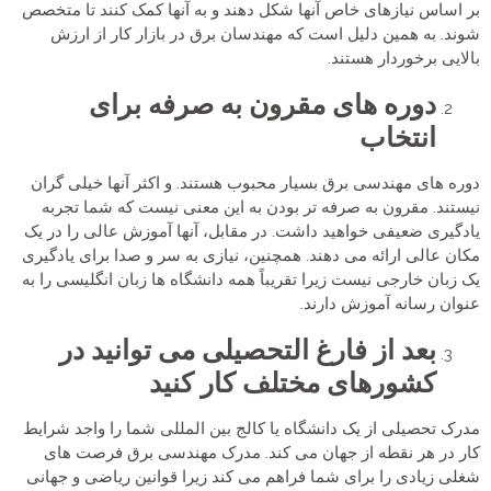
بر اساس نیازهای خاص آنها شکل دهند و به آنها کمک کنند تا متخصص
شوند. به همین دلیل است که مهندسان برق در بازار کار از ارزش
بالایی برخوردار هستند.
دوره های مقرون به صرفه برای
انتخاب
دوره های مهندسی برق بسیار محبوب هستند. و اکثر آنها خیلی گران
نیستند. مقرون به صرفه تر بودن به این معنی نیست که شما تجربه
یادگیری ضعیفی خواهید داشت. در مقابل، آنها آموزش عالی را در یک
مکان عالی ارائه می دهند. همچنین، نیازی به سر و صدا برای یادگیری
یک زبان خارجی نیست زیرا تقریباً همه دانشگاه ها زبان انگلیسی را به
عنوان رسانه آموزش دارند.
بعد از فارغ التحصیلی می توانید در
کشورهای مختلف کار کنید
مدرک تحصیلی از یک دانشگاه یا کالج بین المللی شما را واجد شرایط
کار در هر نقطه از جهان می کند. مدرک مهندسی برق فرصت های
شغلی زیادی را برای شما فراهم می کند زیرا قوانین ریاضی و جهانی