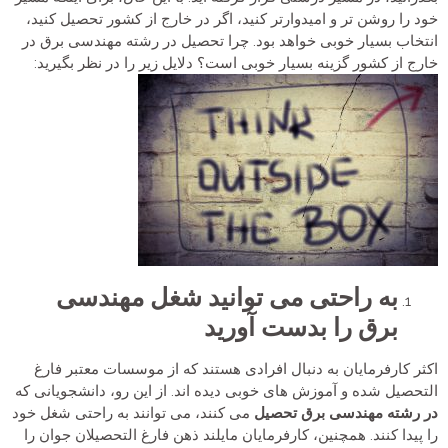
خود را روشن تر و امیدوارتر کنید، اگر در خارج از کشور تحصیل کنید،
انتخاب بسیار خوبی خواهد بود. چرا تحصیل در رشته مهندسی برق در
خارج از کشور گزینه بسیار خوبی است؟ دلایل زیر را در نظر بگیرید:
به راحتی می توانید شغل مهندسی
برق را بدست آورید
اکثر کارفرمایان به دنبال افرادی هستند که از موسسات معتبر فارغ
التحصیل شده و آموزش های خوبی دیده اند. از این رو، دانشجویانی که
در رشته مهندسی برق تحصیل
می کنند، می توانند به راحتی شغل خود
را پیدا کنند. همچنین، کارفرمایان مایلند ذهن فارغ التحصیلان جوان را