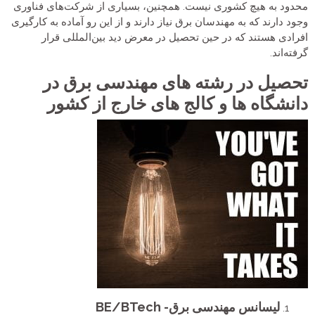
محدود به هیچ کشوری نیست. همچنین، بسیاری از شرکت‌های فناوری
وجود دارند که به مهندسان برق نیاز دارند و از این رو آماده به کارگیری
افرادی هستند که در حین تحصیل در معرض دید بین‌المللی قرار
گرفته‌اند.
تحصیل در رشته های مهندسی برق در
دانشگاه ها و کالج های خارج از کشور
لیسانس مهندسی برق- BE/BTech