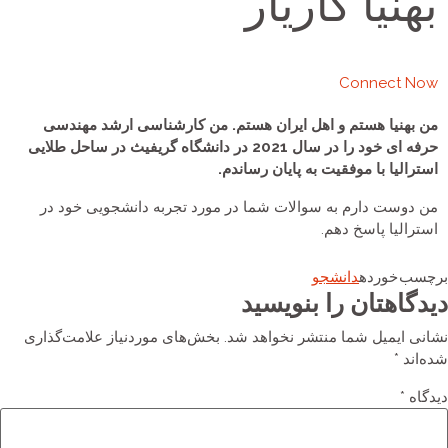
بهنیا کاریار
Connect Now
من بهنیا هستم و اهل ایران هستم. من کارشناسی ارشد مهندسی
حرفه ای خود را در سال 2021 در دانشگاه گریفیث در ساحل طلایی
استرالیا با موفقیت به پایان رساندم.
من دوست دارم به سوالات شما در مورد تجربه دانشجویی خود در
استرالیا پاسخ دهم.
رچسب خورده
دانشجو
یدگاهتان را بنویسید
شانی ایمیل شما منتشر نخواهد شد.
بخش‌های موردنیاز علامت‌گذاری
ده‌اند
*
یدگاه
*