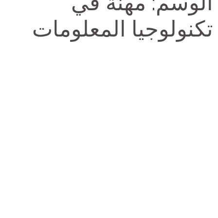
الوسم:
مهنة في
تكنولوجيا المعلومات