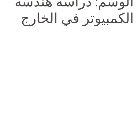
الوسم:
دراسة هندسة
الكمبيوتر في الخارج